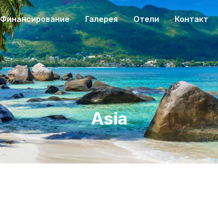
Финансирование
Галерея
Отели
Контакт
Asia