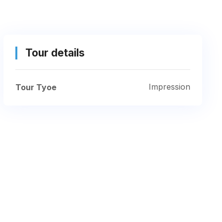
Tour details
Impression
Tour Tyoe