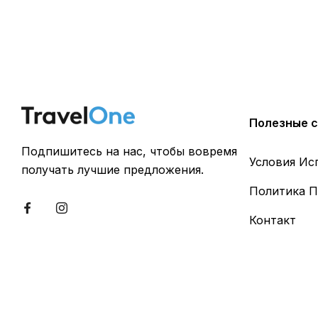
Полезные 
Подпишитесь на нас, чтобы вовремя
Условия Ис
получать лучшие предложения.
Политика П
Контакт