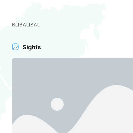
BLIBALIBAL
Sights