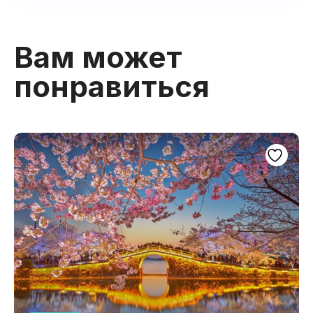
Вам может
понравиться