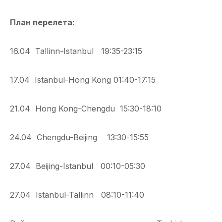
План перелета:
16.04 Tallinn-Istanbul 19:35-23:15
17.04 Istanbul-Hong Kong 01:40-17:15
21.04 Hong Kong-Chengdu 15:30-18:10
24.04 Chengdu-Beijing 13:30-15:55
27.04 Beijing-Istanbul 00:10-05:30
27.04 Istanbul-Tallinn 08:10-11:40