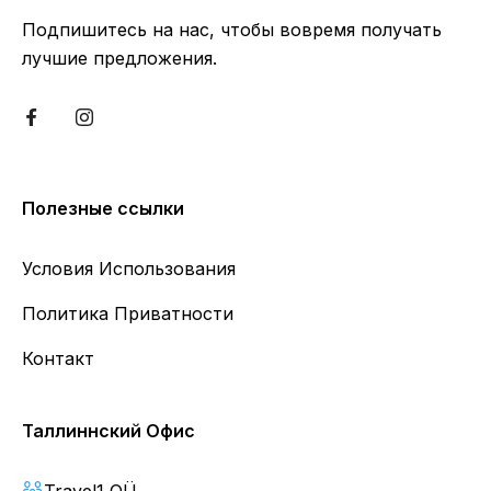
Подпишитесь на нас, чтобы вовремя получать
лучшие предложения.
Полезные ссылки
Условия Использования
Политика Приватности
Контакт
Таллиннский Офис