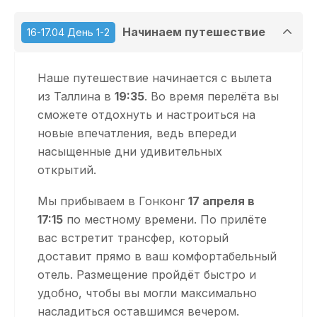
Начинаем путешествие
16-17.04 День 1-2
Наше путешествие начинается с вылета
из Таллина в
19:35
. Во время перелёта вы
сможете отдохнуть и настроиться на
новые впечатления, ведь впереди
насыщенные дни удивительных
открытий.
Мы прибываем в Гонконг
17 апреля в
17:15
по местному времени. По прилёте
вас встретит трансфер, который
доставит прямо в ваш комфортабельный
отель. Размещение пройдёт быстро и
удобно, чтобы вы могли максимально
насладиться оставшимся вечером.