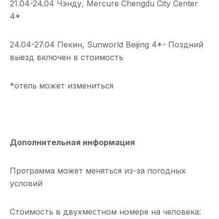
21.04-24.04 Чэнду, Mercure Chengdu City Center
4*
24.04-27.04 Пекин, Sunworld Beijing 4*- Поздний
выезд включен в стоимость
*отель может измениться
Дополнительная информация
Программа может меняться из-за погодных
условий
Стоимость в двухместном номере на человека: