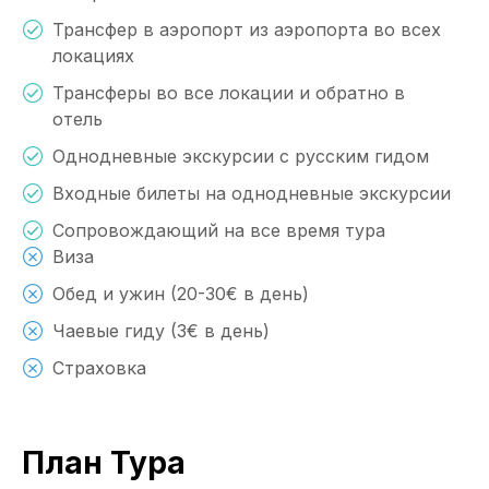
Трансфер в аэропорт из аэропорта во всех
локациях
Трансферы во все локации и обратно в
отель
Однодневные экскурсии с русским гидом
Входные билеты на однодневные экскурсии
Сопровождающий на все время тура
Виза
Обед и ужин (20-30€ в день)
Чаевые гиду (3€ в день)
Страховка
План Тура