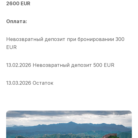
2600 EUR
Оплата:
Невозвратный депозит при бронировании 300
EUR
13.02.2026 Невозвратный депозит 500 EUR
13.03.2026 Остаток