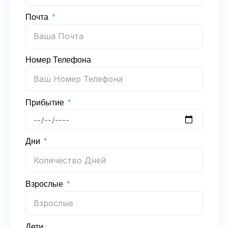
Почта
Номер Телефона
Прибытие
Дни
Взрослые
Дети