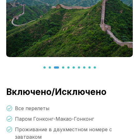
Включено/Исключено
Все перелеты
Паром Гонконг-Макао-Гонконг
Проживание в двухместном номере с
завтраком