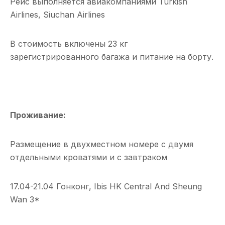
Рейс выполняется авиакомпаниями Turkish
Airlines, Siuchan Airlines
В стоимость включены 23 кг
зарегистрированного багажа и питание на борту.
Проживание:
Размещение в двухместном номере с двумя
отдельными кроватями и с завтраком
17.04-21.04 Гонконг, Ibis HK Central And Sheung
Wan 3*