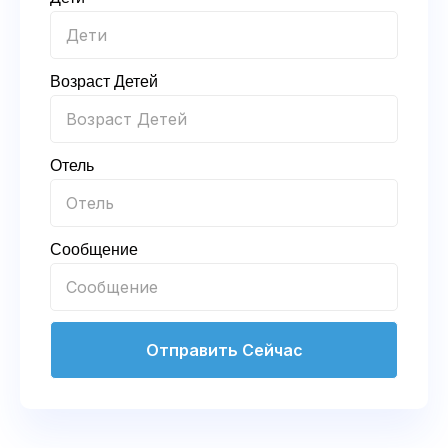
Возраст Детей
Отель
Сообщение
Отправить Сейчас