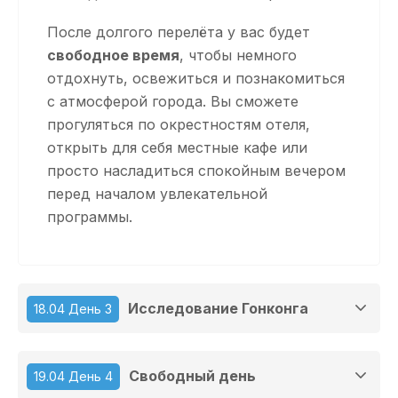
После долгого перелёта у вас будет
свободное время
, чтобы немного
отдохнуть, освежиться и познакомиться
с атмосферой города. Вы сможете
прогуляться по окрестностям отеля,
открыть для себя местные кафе или
просто насладиться спокойным вечером
перед началом увлекательной
программы.
Исследование Гонконга
18.04 День 3
Свободный день
19.04 День 4