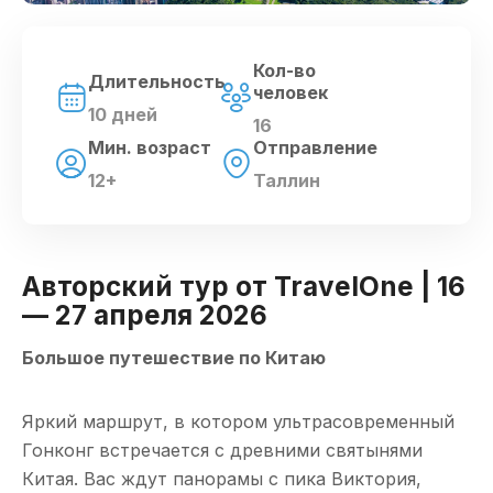
Кол-во
Длительность
человек
10 дней
16
Мин. возраст
Отправление
12+
Таллин
Авторский тур от TravelOne | 16
— 27 апреля 2026
Большое путешествие по Китаю
Яркий маршрут, в котором ультрасовременный
Гонконг встречается с древними святынями
Китая. Вас ждут панорамы с пика Виктория,